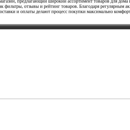
агазин, предлагающий широкий ассортимент товаров для дома и
 фильтры, отзывы и рейтинг товаров. Благодаря регулярным ак
оставки и оплаты делают процесс покупки максимально комфор