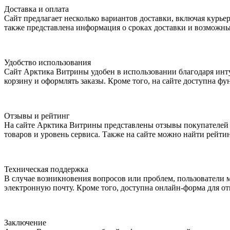
Доставка и оплата
Сайт предлагает несколько вариантов доставки, включая курьер
также представлена информация о сроках доставки и возможны
Удобство использования
Сайт Арктика Витрины удобен в использовании благодаря инту
корзину и оформлять заказы. Кроме того, на сайте доступна 
Отзывы и рейтинг
На сайте Арктика Витрины представлены отзывы покупателей о
товаров и уровень сервиса. Также на сайте можно найти рейти
Техническая поддержка
В случае возникновения вопросов или проблем, пользователи 
электронную почту. Кроме того, доступна онлайн-форма для от
Заключение