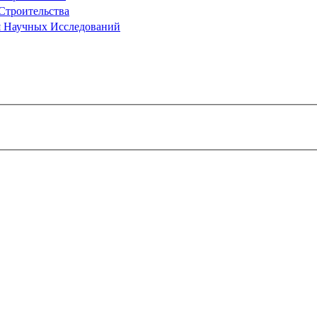
Строительства
я Научных Исследований