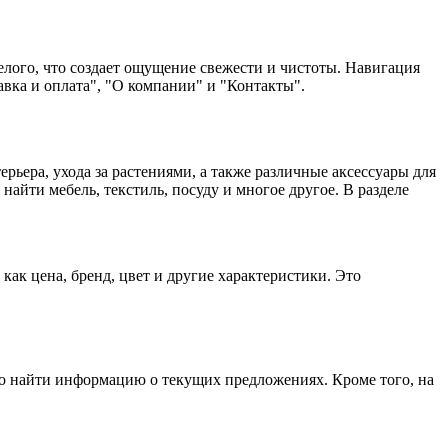
лого, что создает ощущение свежести и чистоты. Навигация
авка и оплата", "О компании" и "Контакты".
ьера, ухода за растениями, а также различные аксессуары для
найти мебель, текстиль, посуду и многое другое. В разделе
ак цена, бренд, цвет и другие характеристики. Это
но найти информацию о текущих предложениях. Кроме того, на