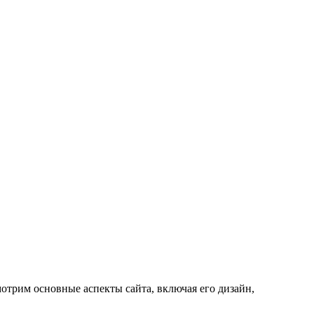
отрим основные аспекты сайта, включая его дизайн,