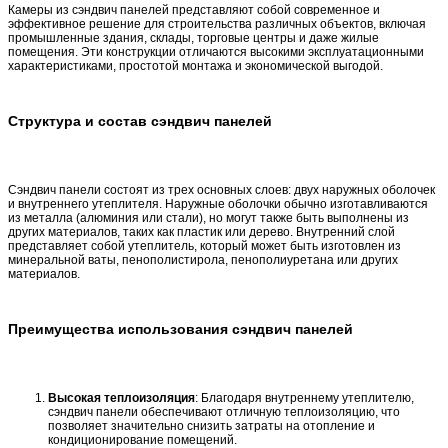
Камеры из сэндвич панелей представляют собой современное и
эффективное решение для строительства различных объектов, включая
промышленные здания, склады, торговые центры и даже жилые
помещения. Эти конструкции отличаются высокими эксплуатационными
характеристиками, простотой монтажа и экономической выгодой.
Структура и состав сэндвич панелей
Сэндвич панели состоят из трех основных слоев: двух наружных оболочек
и внутреннего утеплителя. Наружные оболочки обычно изготавливаются
из металла (алюминия или стали), но могут также быть выполнены из
других материалов, таких как пластик или дерево. Внутренний слой
представляет собой утеплитель, который может быть изготовлен из
минеральной ваты, пенополистирола, пенополиуретана или других
материалов.
Преимущества использования сэндвич панелей
Высокая теплоизоляция
: Благодаря внутреннему утеплителю,
сэндвич панели обеспечивают отличную теплоизоляцию, что
позволяет значительно снизить затраты на отопление и
кондиционирование помещений.