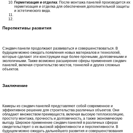
Герметизация и отделка
: После монтажа панелей производится их
герметизация и отделка для обеспечения дополнительной защиты
и эстетического вида.
Перспективы развития
Сэндвич панели продолжают развиваться и совершенствоваться. В
будущем можно ожидать появления новых материалов и технологий,
которые сделают эти конструкции еще более прочными, долговечными и
экологичными. Также возможно расширение сферы применения сэндвич
панелей, включая строительство мостов, тоннелей и других сложных
объектов.
Заключение
Камеры из сэндвич панелей представляют собой современное и
эффективное решение для строительства различных объектов. Они
обладают множеством преимуществ, включая высокую теплоизоляцию,
простоту монтажа, прочность и долговечность, а также экономическую
выгоду. Широкое применение сэндвич панелей в различных сферах
свидетельствует о их высокой эффективности и перспективности. В
будущем можно ожидать дальнейшего развития и совершенствования