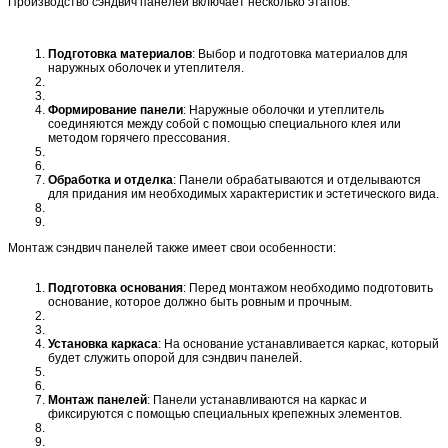
Производство сэндвич панелей включает несколько этапов:
Подготовка материалов
: Выбор и подготовка материалов для
наружных оболочек и утеплителя.
Формирование панели
: Наружные оболочки и утеплитель
соединяются между собой с помощью специального клея или
методом горячего прессования.
Обработка и отделка
: Панели обрабатываются и отделываются
для придания им необходимых характеристик и эстетического вида.
Монтаж сэндвич панелей также имеет свои особенности:
Подготовка основания
: Перед монтажом необходимо подготовить
основание, которое должно быть ровным и прочным.
Установка каркаса
: На основание устанавливается каркас, который
будет служить опорой для сэндвич панелей.
Монтаж панелей
: Панели устанавливаются на каркас и
фиксируются с помощью специальных крепежных элементов.