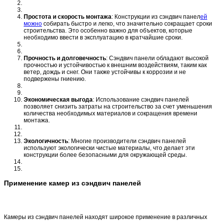
Простота и скорость монтажа
: Конструкции из сэндвич панел
ей
можно
собирать быстро и легко, что значительно сокращает сроки
строительства. Это особенно важно для объектов, которые
необходимо ввести в эксплуатацию в кратчайшие сроки.
Прочность и долговечность
: Сэндвич панели обладают высокой
прочностью и устойчивостью к внешним воздействиям, таким как
ветер, дождь и снег. Они также устойчивы к коррозии и не
подвержены гниению.
Экономическая выгода
: Использование сэндвич панелей
позволяет снизить затраты на строительство за счет уменьшения
количества необходимых материалов и сокращения времени
монтажа.
Экологичность
: Многие производители сэндвич панелей
используют экологически чистые материалы, что делает эти
конструкции более безопасными для окружающей среды.
Применение камер из сэндвич панелей
Камеры из сэндвич панелей находят широкое применение в различных