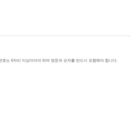
번호는 6자리 이상이어야 하며 영문과 숫자를 반드시 포함해야 합니다.