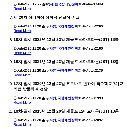
Date
2023.12.22
By
(사)한국장애인장학회
Views
2404
Read More
제 20차 장애학생 장학금 전달식 예고
Date
2023.11.20
By
(사)한국장애인장학회
Views
2200
Read More
19차-일시 2022년 12월 23일 제물포 스마트타운(JST) 13층
Date
2023.11.20
By
(사)한국장애인장학회
Views
2186
Read More
18차-일시 2021년 12월 23일 제물포 스마트타운(JST) 13층
Date
2023.11.20
By
(사)한국장애인장학회
Views
2139
Read More
17차-일시 2020년 12월 23일 코로나로 인하여 특수학교 7개교
직접 방문하여 전달
Date
2023.11.20
By
(사)한국장애인장학회
Views
1999
Read More
16차-일시 2019년 12월 20일 제물포 스마트타운(JST) 13층
Date
2023.11.20
By
(사)한국장애인장학회
Views
2097
Read More