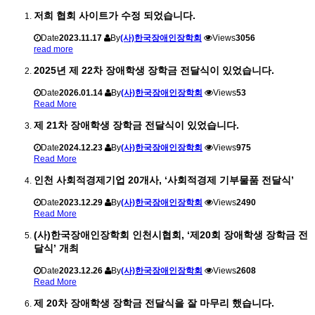
저희 협회 사이트가 수정 되었습니다.
Date
2023.11.17
By
(사)한국장애인장학회
Views
3056
read more
2025년 제 22차 장애학생 장학금 전달식이 있었습니다.
Date
2026.01.14
By
(사)한국장애인장학회
Views
53
Read More
제 21차 장애학생 장학금 전달식이 있었습니다.
Date
2024.12.23
By
(사)한국장애인장학회
Views
975
Read More
인천 사회적경제기업 20개사, ‘사회적경제 기부물품 전달식’
Date
2023.12.29
By
(사)한국장애인장학회
Views
2490
Read More
(사)한국장애인장학회 인천시협회, ‘제20회 장애학생 장학금 전
달식’ 개최
Date
2023.12.26
By
(사)한국장애인장학회
Views
2608
Read More
제 20차 장애학생 장학금 전달식을 잘 마무리 했습니다.