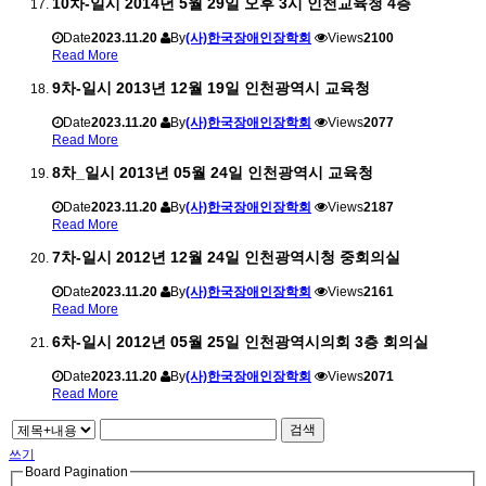
10차-일시 2014년 5월 29일 오후 3시 인천교육청 4층
Date
2023.11.20
By
(사)한국장애인장학회
Views
2100
Read More
9차-일시 2013년 12월 19일 인천광역시 교육청
Date
2023.11.20
By
(사)한국장애인장학회
Views
2077
Read More
8차_일시 2013년 05월 24일 인천광역시 교육청
Date
2023.11.20
By
(사)한국장애인장학회
Views
2187
Read More
7차-일시 2012년 12월 24일 인천광역시청 중회의실
Date
2023.11.20
By
(사)한국장애인장학회
Views
2161
Read More
6차-일시 2012년 05월 25일 인천광역시의회 3층 회의실
Date
2023.11.20
By
(사)한국장애인장학회
Views
2071
Read More
검색
쓰기
Board Pagination